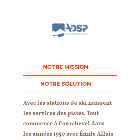
NOTRE MISSION
NOTRE SOLUTION
Avec les stations de ski naissent
les services des pistes. Tout
commence à Courchevel dans
les années 1950 avec Émile Allais