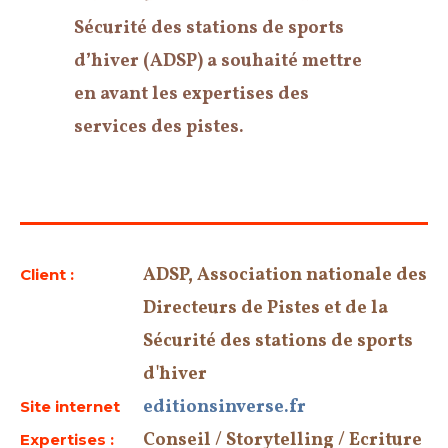
Sécurité des stations de sports
d’hiver (ADSP) a souhaité mettre
en avant les expertises des
services des pistes.
ADSP, Association nationale des
Client :
Directeurs de Pistes et de la
Sécurité des stations de sports
d'hiver
editionsinverse.fr
Site internet
Conseil / Storytelling / Ecriture
Expertises :