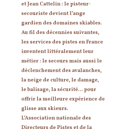
et Jean Cattelin : le pisteur-
secouriste devient l’ange
gardien des domaines skiables.
Au fil des décennies suivantes,
les services des pistes en France
inventent littéralement leur
métier : le secours mais aussi le
déclenchement des avalanches,
la neige de culture, le damage,
le balisage, la sécurité… pour
offrir la meilleure expérience de
glisse aux skieurs.
L’Association nationale des
Directeurs de Pistes et de la