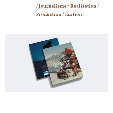
/ Journalisme / Réalisation /
Production / Edition