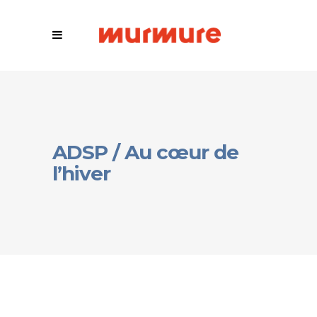
ADSP / Au cœur de
l’hiver