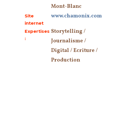
Mont-Blanc
www.chamonix.com
Site
internet
Storytelling /
Expertises
:
Journalisme /
Digital / Ecriture /
Production