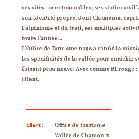
ses sites incontournables, ses stations/vil
son identité propre, dont Chamonix, capit
l’alpinisme et du trail, ses multiples activ
toute l’année…
L’Office de Tourisme nous a confié la miss
les spécificités de la vallée pour enrichir s
faisant peau neuve. Avec comme fil rouge :
client.
Office de tourisme
Client :
Vallée de Chamonix