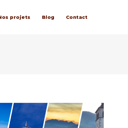
Nos projets
Blog
Contact