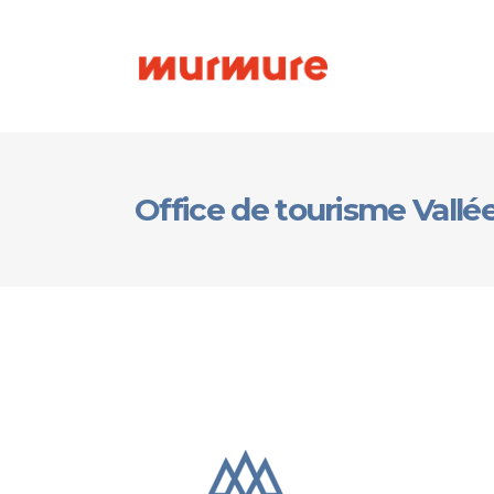
Office de tourisme Vall