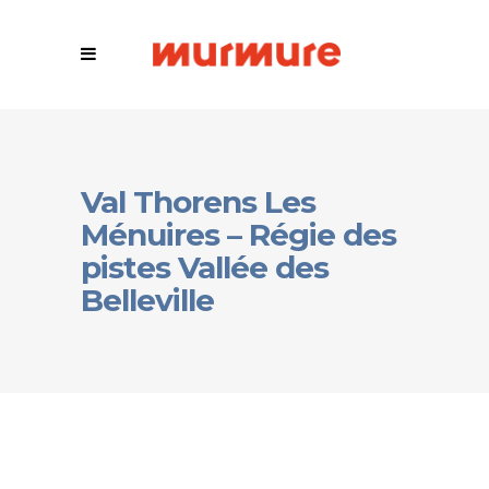
Val Thorens Les
Ménuires – Régie des
pistes Vallée des
Belleville