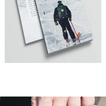
Projets liés