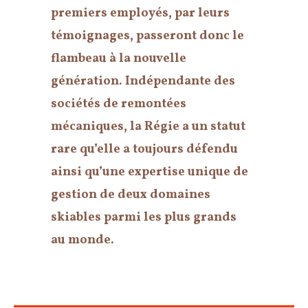
premiers employés, par leurs
témoignages, passeront donc le
flambeau à la nouvelle
génération. Indépendante des
sociétés de remontées
mécaniques, la Régie a un statut
rare qu’elle a toujours défendu
ainsi qu’une expertise unique de
gestion de deux domaines
skiables parmi les plus grands
au monde.