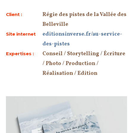
Régie des pistes de la Vallée des
Client :
Belleville
editionsinverse.fr/au-service-
Site internet
des-pistes
Conseil / Storytelling / Écriture
Expertises :
/ Photo / Production /
Réalisation / Edition