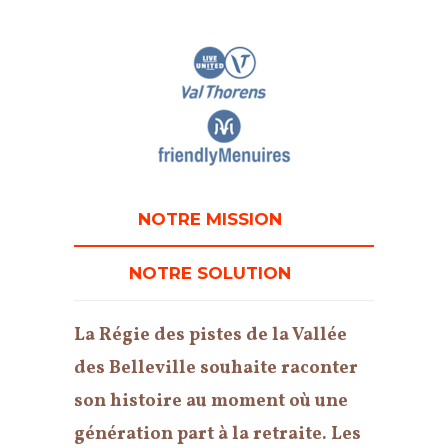
NOTRE MISSION
NOTRE SOLUTION
La Régie des pistes de la Vallée
des Belleville souhaite raconter
son histoire au moment où une
génération part à la retraite. Les