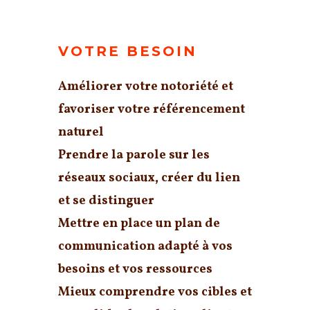
VOTRE BESOIN
Améliorer votre
notoriété
et
favoriser votre
référencement
naturel
Prendre la parole sur les
réseaux sociaux, créer du lien
et
se distinguer
Mettre en place un
plan de
communication
adapté à vos
besoins et vos ressources
Mieux comprendre vos cibles et