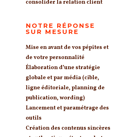
consolider la relation client
NOTRE RÉPONSE
SUR MESURE
Mise en avant de vos
pépites
et
de votre
personnalité
Élaboration d’une
stratégie
globale et par média (cible,
ligne éditoriale, planning de
publication, wording)
Lancement et paramétrage des
outils
Création des
contenus sincères