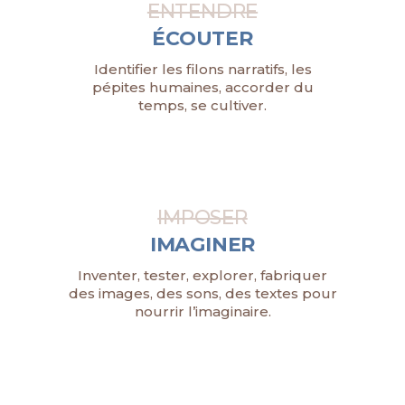
ENTENDRE
ÉCOUTER
Identifier les filons narratifs, les
pépites humaines, accorder du
temps, se cultiver.
IMPOSER
IMAGINER
Inventer, tester, explorer, fabriquer
des images, des sons, des textes pour
nourrir l’imaginaire.