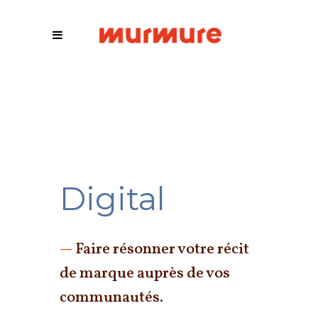
Digital
Faire résonner votre récit
—
de marque auprès de vos
communautés.