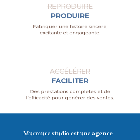
REPRODUIRE
PRODUIRE
Fabriquer une histoire sincère,
excitante et engageante.
ACCÉLÉRER
FACILITER
Des prestations complètes et de
l’efficacité pour générer des ventes.
Murmure studio est une
agence