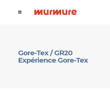
Gore-Tex / GR20
Expérience Gore-Tex