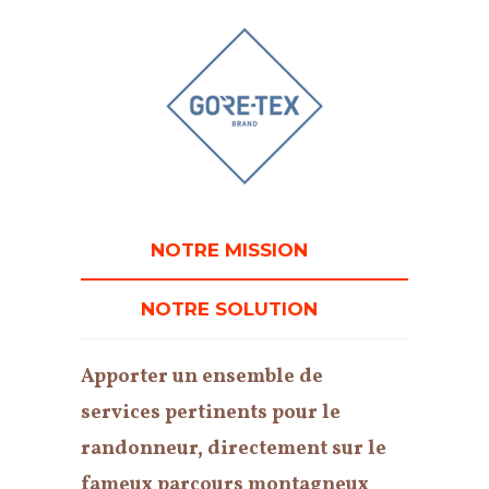
NOTRE MISSION
NOTRE SOLUTION
Apporter un ensemble de
services pertinents pour le
randonneur, directement sur le
fameux parcours montagneux