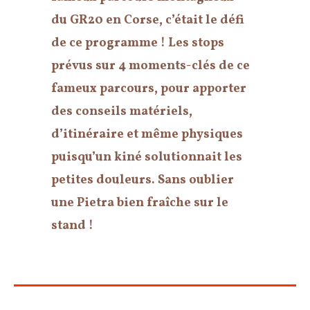
du GR20 en Corse, c’était le défi
de ce programme ! Les stops
prévus sur 4 moments-clés de ce
fameux parcours, pour apporter
des conseils matériels,
d’itinéraire et même physiques
puisqu’un kiné solutionnait les
petites douleurs. Sans oublier
une Pietra bien fraîche sur le
stand !