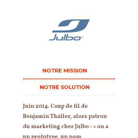
NOTRE MISSION
NOTRE SOLUTION
Juin 2014. Coup de fil de
Benjamin Thaller, alors patron
du marketing chez Julbo : « on a
un prototype, un nom