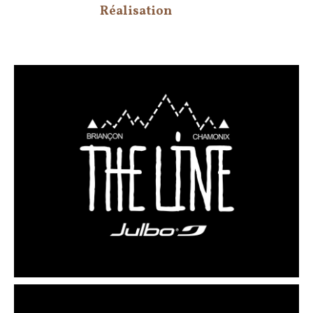
Réalisation