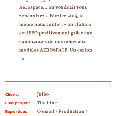
Aerospace… on voudrait vous
rencontrer ». Février 2015, le
même nous confie : « on clôture
cet ISPO positivement grâce aux
commandes de nos nouveaux
modèles AEROSPACE. Un carton
! »
Julbo
Client :
The Line
Lien projet :
Conseil / Production /
Expertises :