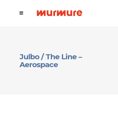
Julbo / The Line –
Aerospace