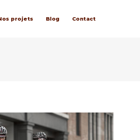
Nos projets
Blog
Contact