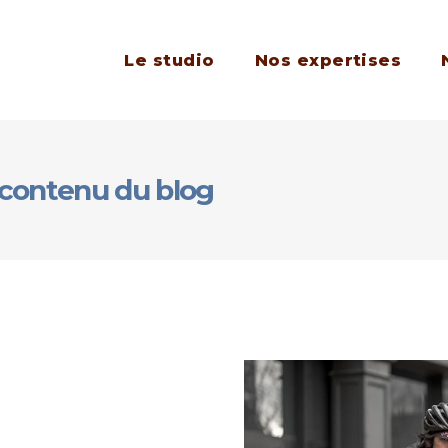
Le studio
Nos expertises
 contenu du blog