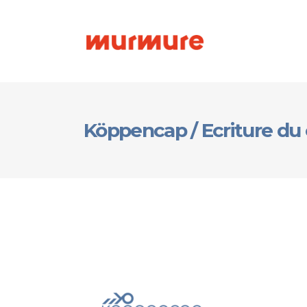
Köppencap / Ecriture du