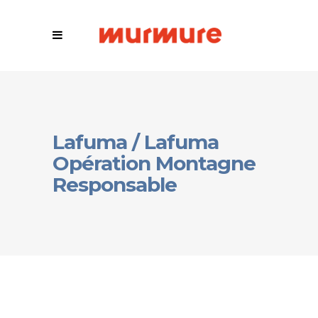
Lafuma / Lafuma
Opération Montagne
Responsable