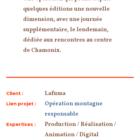
quelques éditions une nouvelle
dimension, avec une journée
supplémentaire, le lendemain,
dédiée aux rencontres au centre
de Chamonix.
Lafuma
Client :
Opération montagne
Lien projet :
responsable
Production / Réalisation /
Expertises :
Animation / Digital