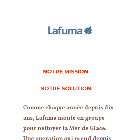
NOTRE MISSION
NOTRE SOLUTION
Comme chaque année depuis dix
ans, Lafuma monte en groupe
pour nettoyer la Mer de Glace.
Une opération qui prend depuis