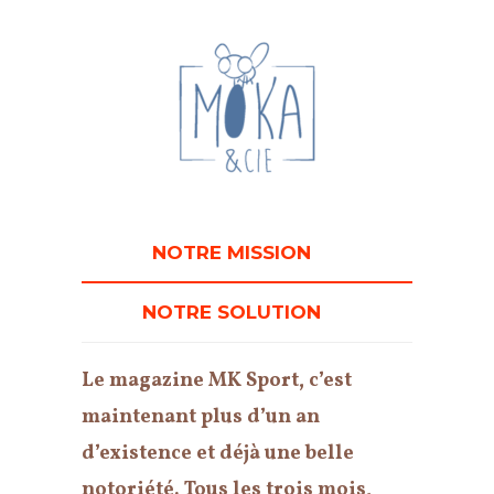
NOTRE MISSION
NOTRE SOLUTION
Le magazine MK Sport, c’est
maintenant plus d’un an
d’existence et déjà une belle
notoriété. Tous les trois mois,