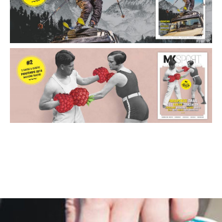
Projets liés