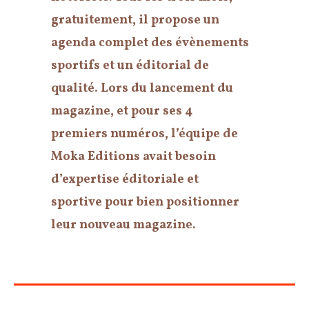
gratuitement, il propose un
agenda complet des évènements
sportifs et un éditorial de
qualité. Lors du lancement du
magazine, et pour ses 4
premiers numéros, l’équipe de
Moka Editions avait besoin
d’expertise éditoriale et
sportive pour bien positionner
leur nouveau magazine.