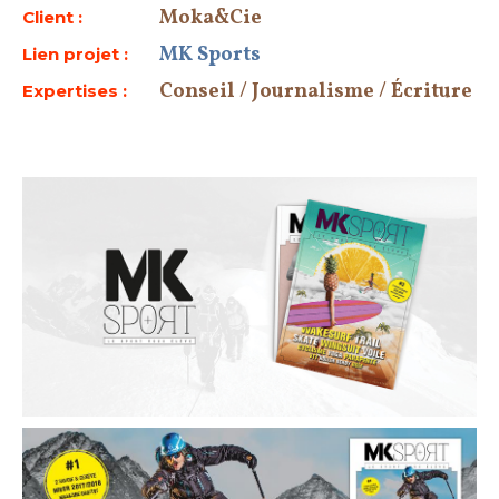
Moka&Cie
Client :
MK Sports
Lien projet :
Conseil / Journalisme / Écriture
Expertises :