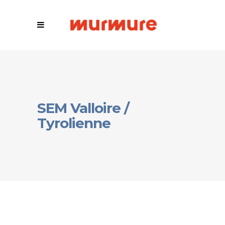
SEM Valloire /
Tyrolienne