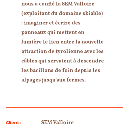
nous a confié la SEM Valloire
(exploitant du domaine skiable)
: imaginer et écrire des
panneaux qui mettent en
lumière le lien entre la nouvelle
attraction de tyrolienne avec les
câbles qui servaient à descendre
les barillons de foin depuis les
alpages jusqu’aux fermes.
SEM Valloire
Client :