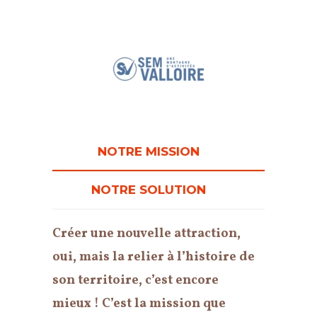
NOTRE MISSION
NOTRE SOLUTION
Créer une nouvelle attraction,
oui, mais la relier à l’histoire de
son territoire, c’est encore
mieux ! C’est la mission que