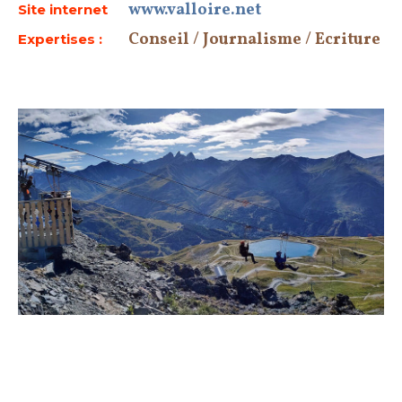
www.valloire.net
Site internet
Conseil / Journalisme / Ecriture
Expertises :