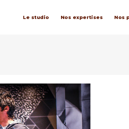
Le studio
Nos expertises
Nos 