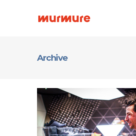
Archive