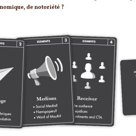
conomique, de notoriété ?