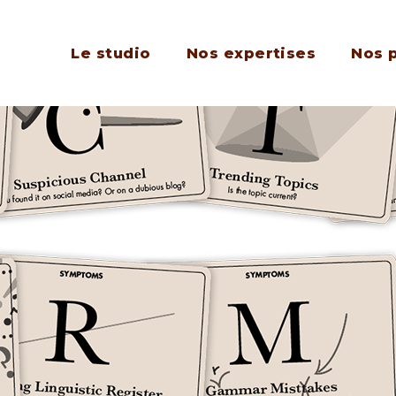
Le studio
Nos expertises
Nos 