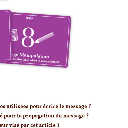
es utilisées pour écrire le message ?
sé pour la propagation du message ?
teur visé par cet article ?