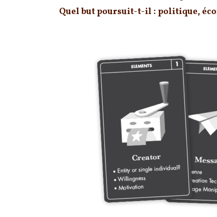
Quel but poursuit-t-il : politique, é