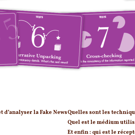
s
t d’analyser la Fake News
Quelles sont les techniqu
Quel est le médium utili
Et enfin : qui est le récep