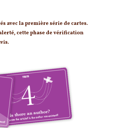
és avec la première série de cartes.
erté, cette phase de vérification
vis.