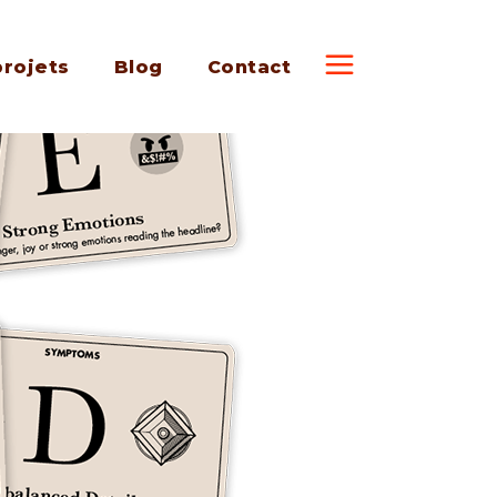
projets
Blog
Contact