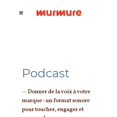
Podcast
Donner de la voix à votre
—
marque : un format sonore
pour toucher, engager et