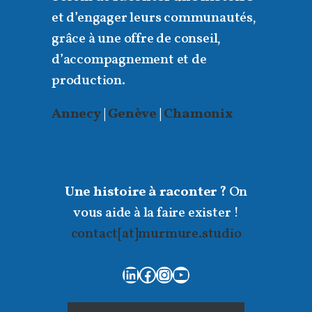
et d’engager leurs communautés,
grâce à une offre de conseil,
d’accompagnement et de
production.
Annecy
|
Genève
|
Chamonix
Une histoire à raconter ?
On
vous aide à la faire exister !
contact[at]murmure.studio