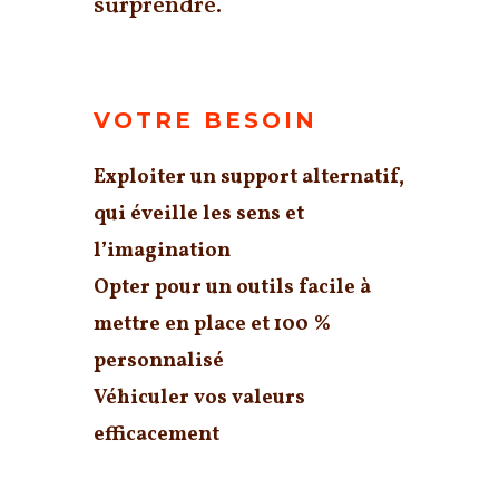
surprendre.
VOTRE BESOIN
Exploiter un support alternatif,
qui
éveille les sens et
l’imagination
Opter pour un
outils facile
à
mettre en place et
100 %
personnalisé
Véhiculer vos valeurs
efficacement