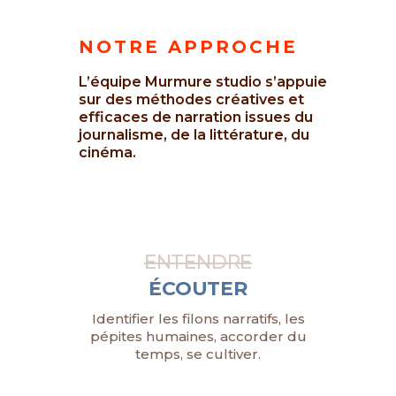
NOTRE APPROCHE
L’équipe Murmure studio s’appuie
sur des méthodes créatives et
efficaces de narration issues du
journalisme, de la littérature, du
cinéma.
ENTENDRE
ÉCOUTER
Identifier les filons narratifs, les
pépites humaines, accorder du
temps, se cultiver.