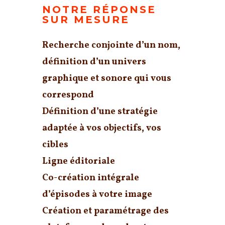
NOTRE RÉPONSE
SUR MESURE
Recherche conjointe d’un nom,
définition d’un
univers
graphique et sonore
qui vous
correspond
Définition d’une
stratégie
adaptée à vos objectifs, vos
cibles
Ligne éditoriale
Co-création intégrale
d’
épisodes à votre image
Création et paramétrage des