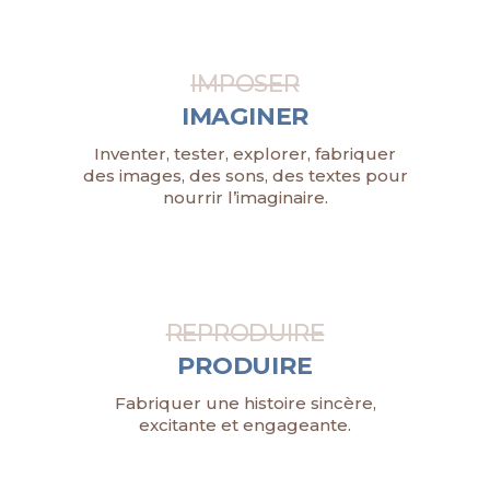
IMPOSER
IMAGINER
Inventer, tester, explorer, fabriquer
des images, des sons, des textes pour
nourrir l’imaginaire.
REPRODUIRE
PRODUIRE
Fabriquer une histoire sincère,
excitante et engageante.