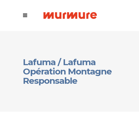
Lafuma / Lafuma
Opération Montagne
Responsable