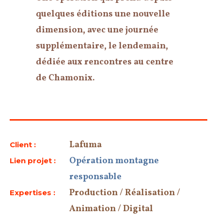
quelques éditions une nouvelle
dimension, avec une journée
supplémentaire, le lendemain,
dédiée aux rencontres au centre
de Chamonix.
Lafuma
Client :
Opération montagne
Lien projet :
responsable
Production / Réalisation /
Expertises :
Animation / Digital