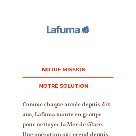
NOTRE MISSION
NOTRE SOLUTION
Comme chaque année depuis dix
ans, Lafuma monte en groupe
pour nettoyer la Mer de Glace.
Une opération qui prend depuis