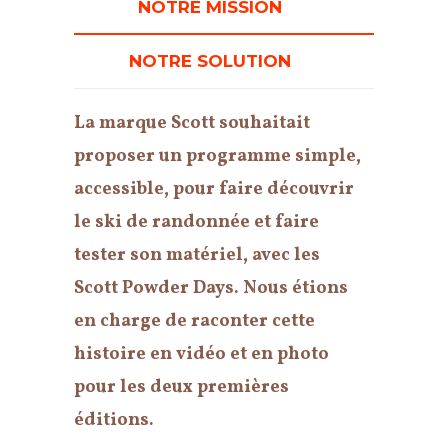
NOTRE MISSION
NOTRE SOLUTION
La marque Scott souhaitait
proposer un programme simple,
accessible, pour faire découvrir
le ski de randonnée et faire
tester son matériel, avec les
Scott Powder Days. Nous étions
en charge de raconter cette
histoire en vidéo et en photo
pour les deux premières
éditions.