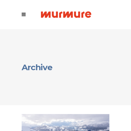
Archive