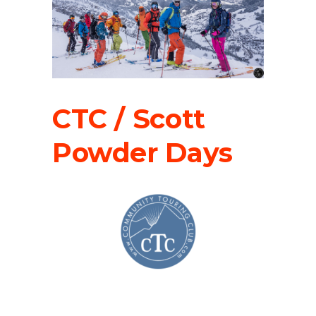
CTC / Scott
Powder Days