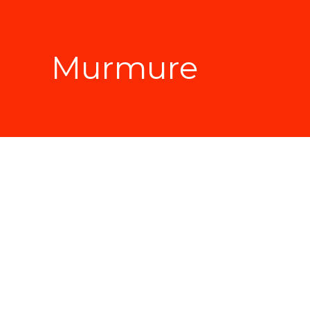
Murmure