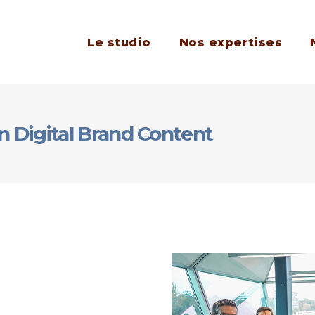
Le studio
Nos expertises
 Digital Brand Content