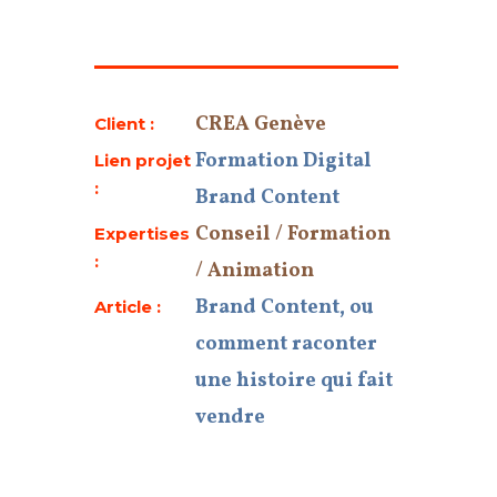
CREA Genève
Client :
Formation Digital
Lien projet
:
Brand Content
Conseil / Formation
Expertises
:
/ Animation
Brand Content, ou
Article :
comment raconter
une histoire qui fait
vendre