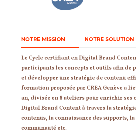
NOTRE MISSION
NOTRE SOLUTION
Le Cycle certifiant en Digital Brand Content
participants les concepts et outils afin de 
et développer une stratégie de contenu effi
formation proposée par CREA Genève a lieu
an, divisée en 8 ateliers pour enrichir se
Digital Brand Content à travers la stratégie
contenus, la connaissance des supports, la
communauté etc.