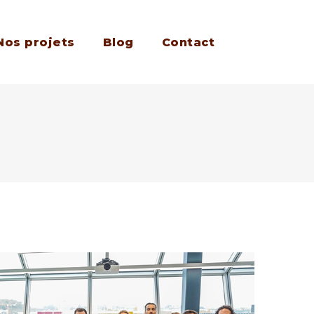
Nos projets
Blog
Contact