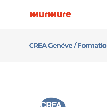
CREA Genève / Formation