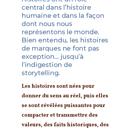
central dans l’histoire
humaine et dans la façon
dont nous nous
représentons le monde.
Bien entendu, les histoires
de marques ne font pas
exception… jusqu’à
l’indigestion de
storytelling.
Les histoires sont nées pour
donner du sens au réel, puis elles
se sont révélées puissantes pour
compacter et transmettre des
valeurs, des faits historiques, des