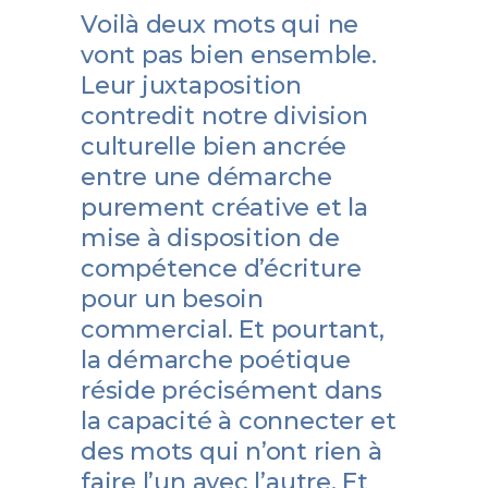
Voilà deux mots qui ne
vont pas bien ensemble.
Leur juxtaposition
contredit notre division
culturelle bien ancrée
entre une démarche
purement créative et la
mise à disposition de
compétence d’écriture
pour un besoin
commercial. Et pourtant,
la démarche poétique
réside précisément dans
la capacité à connecter et
des mots qui n’ont rien à
faire l’un avec l’autre. Et