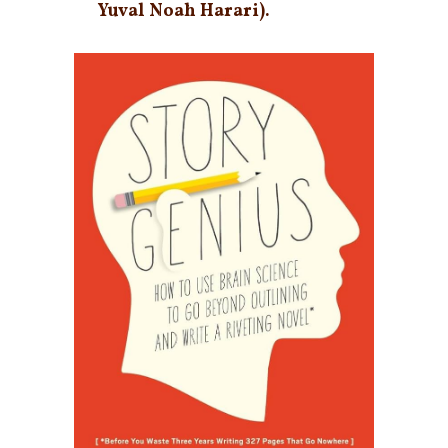
Yuval Noah Harari).