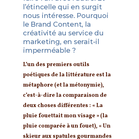
l’étincelle qui en surgit
nous intéresse. Pourquoi
le Brand Content, la
créativité au service du
marketing, en serait-il
imperméable ?
L’un des premiers outils
poétiques de la littérature est la
métaphore (et la métonymie),
c’est-à-dire la comparaison de
deux choses différentes : « La
pluie fouettait mon visage » (la
pluie comparée à un fouet), « Un
skieur aux spatules gourmandes