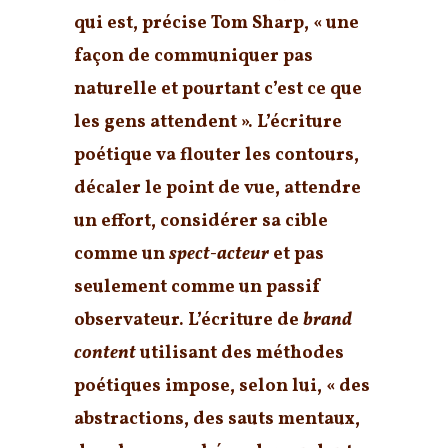
qui est, précise Tom Sharp, « une
façon de communiquer pas
naturelle et pourtant c’est ce que
les gens attendent ». L’écriture
poétique va flouter les contours,
décaler le point de vue, attendre
un effort, considérer sa cible
comme un
spect-acteur
et pas
seulement comme un passif
observateur. L’écriture de
brand
content
utilisant des méthodes
poétiques impose, selon lui, « des
abstractions, des sauts mentaux,