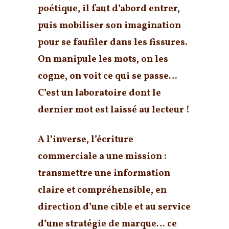
poétique, il faut d’abord entrer,
puis mobiliser son imagination
pour se faufiler dans les fissures.
On manipule les mots, on les
cogne, on voit ce qui se passe…
C’est un laboratoire dont le
dernier mot est laissé au lecteur !
A l’inverse, l’écriture
commerciale a une mission :
transmettre une information
claire et compréhensible, en
direction d’une cible et au service
d’une stratégie de marque… ce