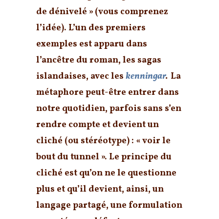
de dénivelé » (vous comprenez
l’idée). L’un des premiers
exemples est apparu dans
l’ancêtre du roman, les sagas
islandaises, avec les
kenningar
.
La
métaphore peut-être entrer dans
notre quotidien, parfois sans s’en
rendre compte et devient un
cliché (ou stéréotype) : « voir le
bout du tunnel ». Le principe du
cliché est qu’on ne le questionne
plus et qu’il devient, ainsi, un
langage partagé, une formulation