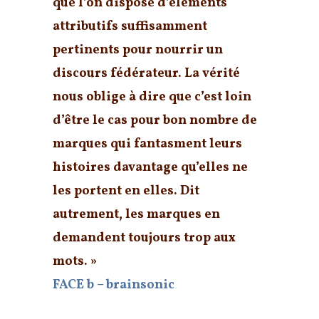
que l’on dispose d’éléments
attributifs suffisamment
pertinents pour nourrir un
discours fédérateur. La vérité
nous oblige à dire que c’est loin
d’être le cas pour bon nombre de
marques qui fantasment leurs
histoires davantage qu’elles ne
les portent en elles. Dit
autrement, les marques en
demandent toujours trop aux
mots. »
FACE b – brainsonic