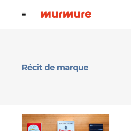
Récit de marque