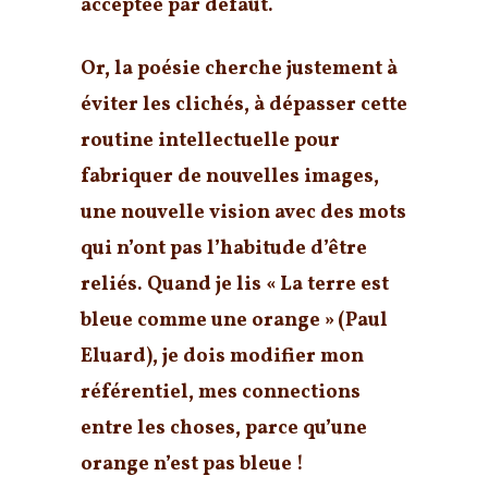
acceptée par défaut.
Or, la poésie cherche justement à
éviter les clichés, à dépasser cette
routine intellectuelle pour
fabriquer de nouvelles images,
une nouvelle vision avec des mots
qui n’ont pas l’habitude d’être
reliés. Quand je lis « La terre est
bleue comme une orange » (Paul
Eluard), je dois modifier mon
référentiel, mes connections
entre les choses, parce qu’une
orange n’est pas bleue !