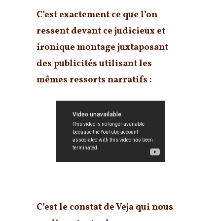
C’est exactement ce que l’on
ressent devant ce judicieux et
ironique montage juxtaposant
des publicités utilisant les
mêmes ressorts narratifs :
C’est le constat de Veja qui nous