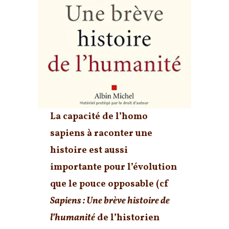
La capacité de l’homo
sapiens à raconter une
histoire est aussi
importante pour l’évolution
que le pouce opposable
(cf
Sapiens : Une brève histoire de
l’humanité
de l’historien