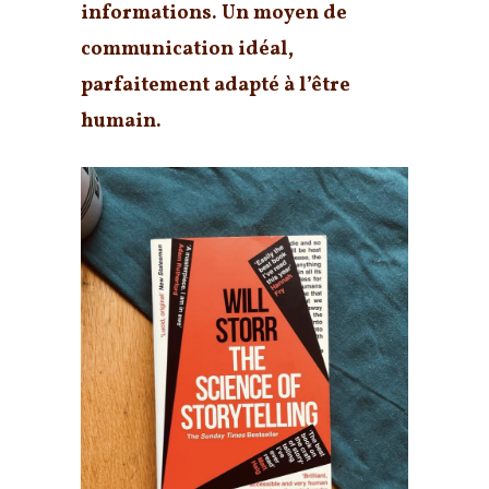
informations. Un moyen de
communication idéal,
parfaitement adapté à l’être
humain.