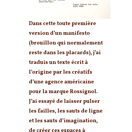
Dans cette toute première
version d’un manifesto
(brouillon qui normalement
reste dans les placards), j’ai
traduis un texte écrit à
l’origine par les créatifs
d’une agence américaine
pour la marque Rossignol.
J’ai essayé de laisser pulser
les failles, les sauts de ligne
et les sauts d’imagination,
de créer ces espaces à