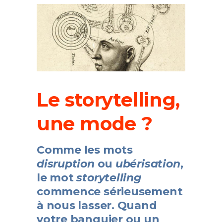
Le storytelling,
une mode ?
Comme les mots
disruption
ou
ubérisation
,
le mot
storytelling
commence sérieusement
à nous lasser. Quand
votre banquier ou un