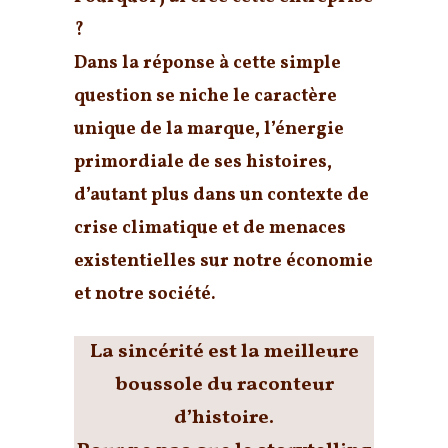
?
Dans la réponse à cette simple
question se niche le
caractère
unique de la marque
, l’
énergie
primordiale de ses histoires
,
d’autant plus dans un contexte de
crise climatique et de menaces
existentielles sur notre économie
et notre société.
La sincérité est la meilleure
boussole du raconteur
d’histoire.