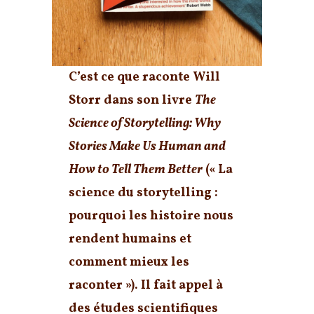
C’est ce que raconte Will
Storr dans son livre
The
Science of Storytelling: Why
Stories Make Us Human and
How to Tell Them Better
(« La
science du storytelling :
pourquoi les histoire nous
rendent humains et
comment mieux les
raconter »). Il fait appel à
des études scientifiques