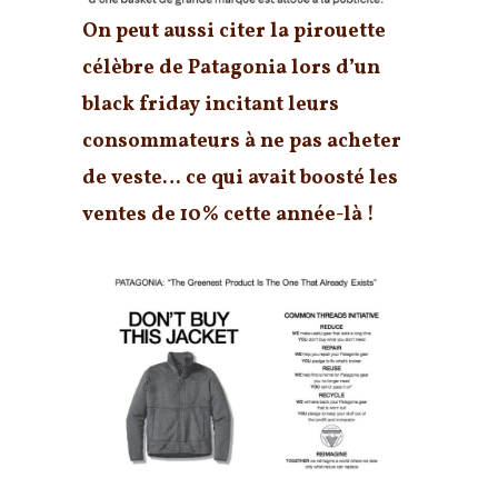
On peut aussi citer la pirouette
célèbre de Patagonia lors d’un
black friday incitant leurs
consommateurs à ne pas acheter
de veste… ce qui avait boosté les
ventes de 10% cette année-là !