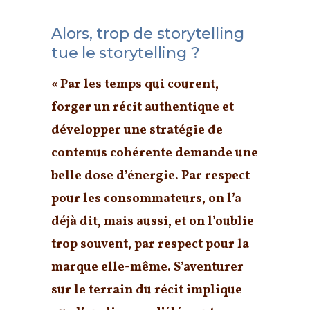
Alors, trop de storytelling
tue le storytelling ?
« Par les temps qui courent,
forger un récit authentique et
développer une stratégie de
contenus cohérente demande une
belle dose d’énergie. Par respect
pour les consommateurs, on l’a
déjà dit, mais aussi, et on l’oublie
trop souvent, par respect pour la
marque elle-même. S’aventurer
sur le terrain du récit implique