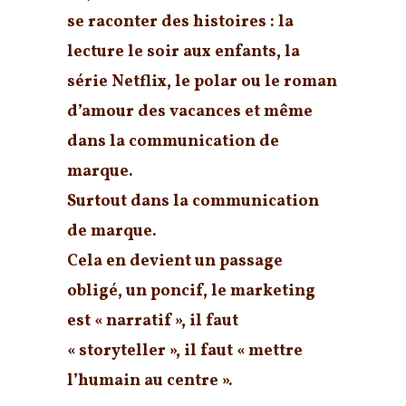
se raconter des histoires : la
lecture le soir aux enfants, la
série Netflix, le polar ou le roman
d’amour des vacances et même
dans la communication de
marque.
Surtout dans la communication
de marque.
Cela en devient un passage
obligé, un poncif, le marketing
est « narratif », il faut
« storyteller », il faut « mettre
l’humain au centre ».