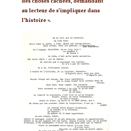
des choses cachées, demandant
au lecteur de s’impliquer dans
l’histoire ».