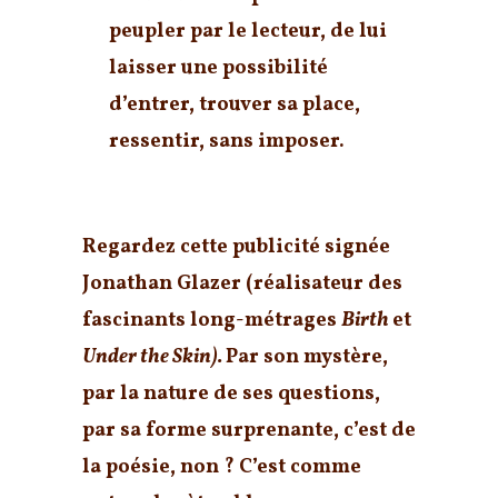
peupler par le lecteur, de lui
laisser une possibilité
d’entrer, trouver sa place,
ressentir, sans imposer.
Regardez cette publicité signée
Jonathan Glazer (réalisateur des
fascinants long-métrages
Birth
et
Under the Skin).
Par son mystère,
par la nature de ses questions,
par sa forme surprenante, c’est de
la poésie, non ? C’est comme