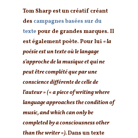
Tom Sharp est un créatif créant
des
campagnes basées sur du
texte
pour de grandes marques. Il
est également poète. Pour lui
« la
poésie est un texte où le langage
s’approche de la musique et qui ne
peut être complété que par une
conscience différente de celle de
l’auteur » (
«
a piece of writing where
language approaches the condition of
music, and which can only be
completed by a consciousness other
than the writer »).
Dans un texte