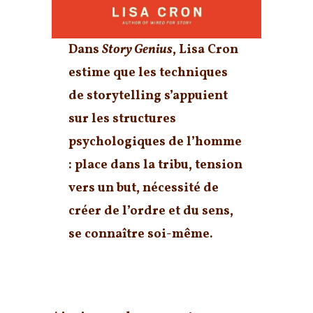
Dans
Story Genius
, Lisa Cron
estime que
les techniques
de storytelling s’appuient
sur les structures
psychologiques de l’homme
: place dans la tribu, tension
vers un but, nécessité de
créer de l’ordre et du sens,
se connaître soi-même.