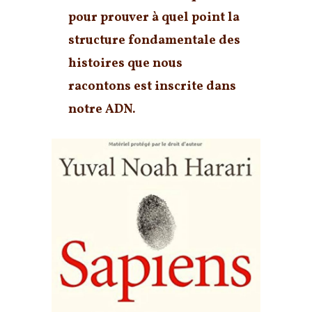
pour prouver à quel point
la
structure fondamentale des
histoires que nous
racontons est inscrite dans
notre ADN
.