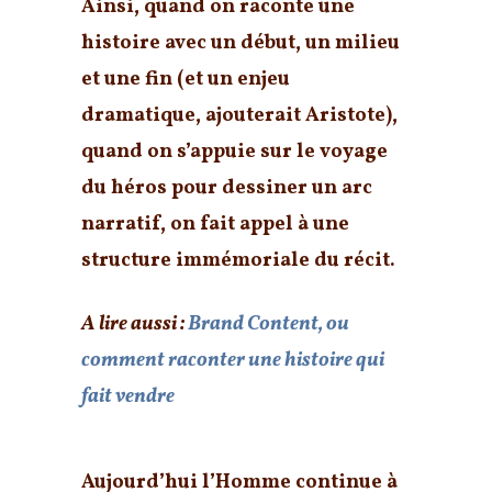
Ainsi,
quand on raconte une
histoire
avec un début, un milieu
et une fin (et un enjeu
dramatique, ajouterait Aristote),
quand on s’appuie sur le voyage
du héros pour dessiner un arc
narratif,
on fait appel à une
structure immémoriale du récit
.
A lire aussi :
Brand Content, ou
comment raconter une histoire qui
fait vendre
Aujourd’hui l’Homme continue à