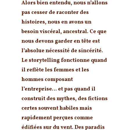
Alors bien entendu, nous n’allons
pas cesser de raconter des
histoires, nous en avons un
besoin viscéral, ancestral. Ce que
nous devons garder en tête est
l’
absolue nécessité de sincérité
.
Le storytelling fonctionne quand
il reflète les femmes et les
hommes composant
l’entreprise… et pas quand il
construit des mythes, des fictions
certes souvent habiles mais
rapidement perçues comme
édifiées sur du vent. Des paradis