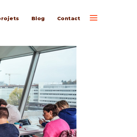
projets
Blog
Contact