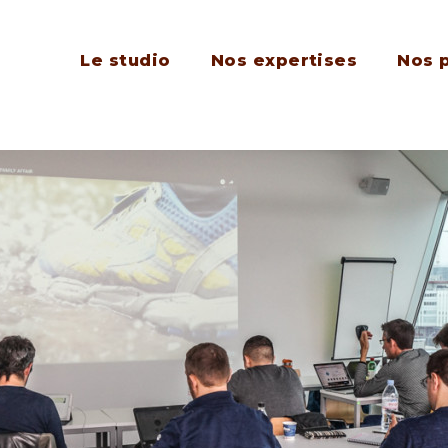
Le studio
Nos expertises
Nos 