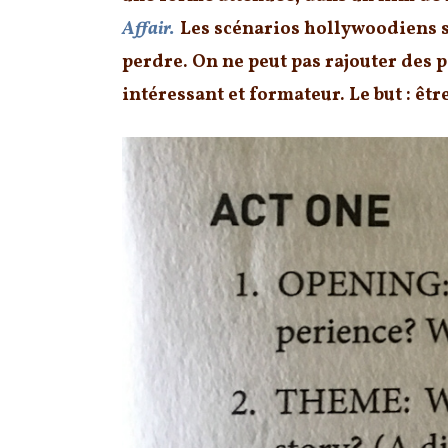
Affair.
Les scénarios hollywoodiens s
perdre. On ne peut pas rajouter des
intéressant et formateur. Le but : êtr