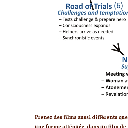
Prenez des films aussi différents qu
une forme atténuée, dans un film de 