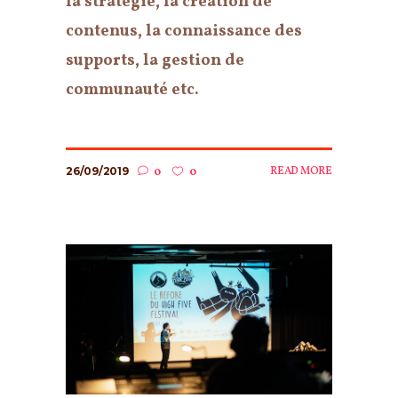
la stratégie, la création de
contenus, la connaissance des
supports, la gestion de
communauté etc.
26/09/2019
READ MORE
0
0