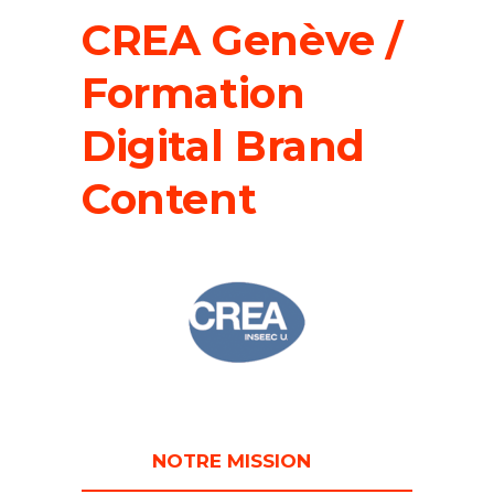
CREA Genève /
Formation
Digital Brand
Content
NOTRE MISSION