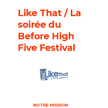
Like That / La
soirée du
Before High
Five Festival
NOTRE MISSION