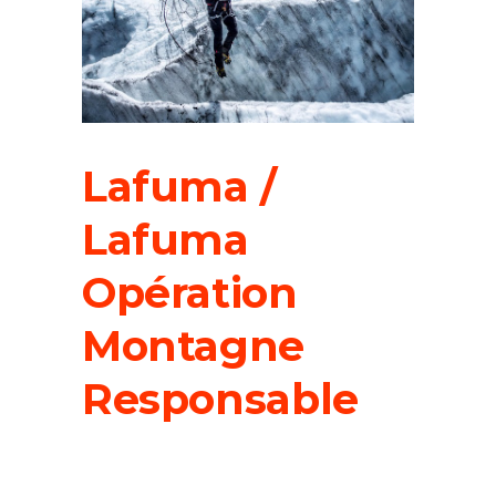
Lafuma /
Lafuma
Opération
Montagne
Responsable