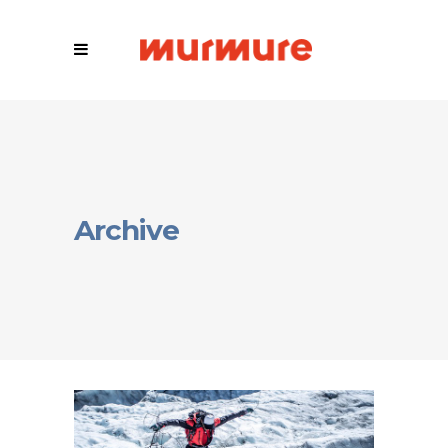
Archive