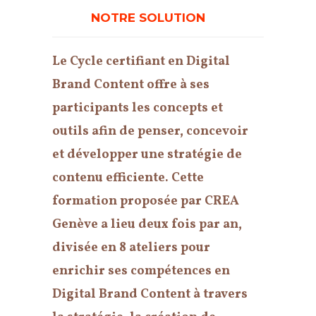
NOTRE SOLUTION
Le Cycle certifiant en Digital
Brand Content offre à ses
participants les concepts et
outils afin de penser, concevoir
et développer une stratégie de
contenu efficiente. Cette
formation proposée par CREA
Genève a lieu deux fois par an,
divisée en 8 ateliers pour
enrichir ses compétences en
Digital Brand Content à travers