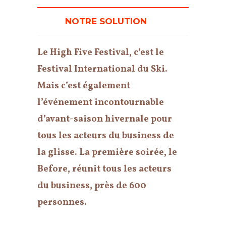
NOTRE SOLUTION
Le High Five Festival, c’est le
Festival International du Ski.
Mais c’est également
l’événement incontournable
d’avant-saison hivernale pour
tous les acteurs du business de
la glisse. La première soirée, le
Before, réunit tous les acteurs
du business, près de 600
personnes.