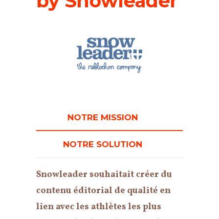
by Snowleader
NOTRE MISSION
NOTRE SOLUTION
Snowleader souhaitait créer du
contenu éditorial de qualité en
lien avec les athlètes les plus