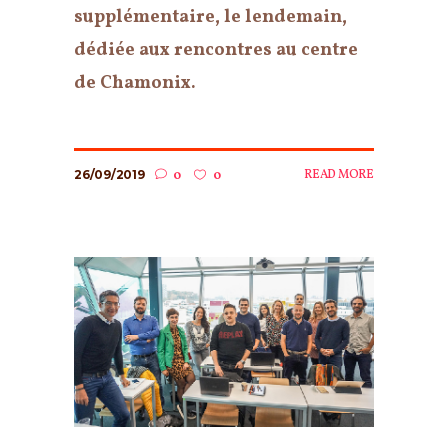
supplémentaire, le lendemain,
dédiée aux rencontres au centre
de Chamonix.
26/09/2019
READ MORE
0
0