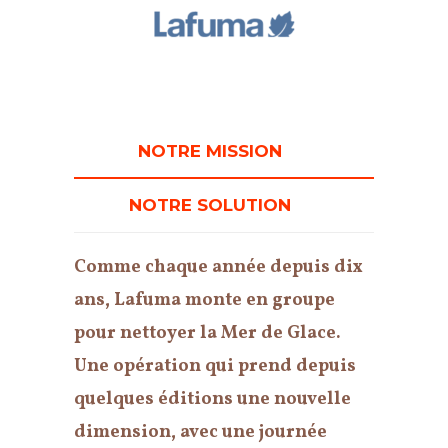
NOTRE MISSION
NOTRE SOLUTION
Comme chaque année depuis dix
ans, Lafuma monte en groupe
pour nettoyer la Mer de Glace.
Une opération qui prend depuis
quelques éditions une nouvelle
dimension, avec une journée