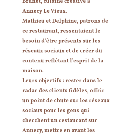
Brunet, cuisine créative à
Annecy Le Vieux.
Mathieu et Delphine, patrons de
ce restaurant, ressentaient le
besoin d’être présents sur les
réseaux sociaux et de créer du
contenu reflétant l’esprit de la
maison.
Leurs objectifs
: rester dans le
radar des clients fidèles, offrir
un point de chute sur les réseaux
sociaux pour les gens qui
cherchent un restaurant sur
Annecy, mettre en avant les