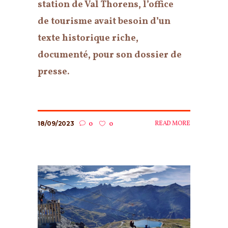
station de Val Thorens, l’office
de tourisme avait besoin d’un
texte historique riche,
documenté, pour son dossier de
presse.
18/09/2023
READ MORE
0
0