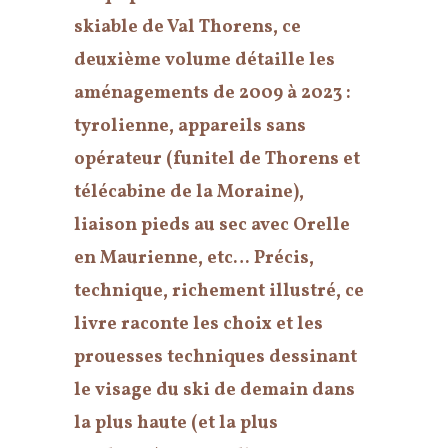
skiable de Val Thorens, ce
deuxième volume détaille les
aménagements de 2009 à 2023 :
tyrolienne, appareils sans
opérateur (funitel de Thorens et
télécabine de la Moraine),
liaison pieds au sec avec Orelle
en Maurienne, etc… Précis,
technique, richement illustré, ce
livre raconte les choix et les
prouesses techniques dessinant
le visage du ski de demain dans
la plus haute (et la plus