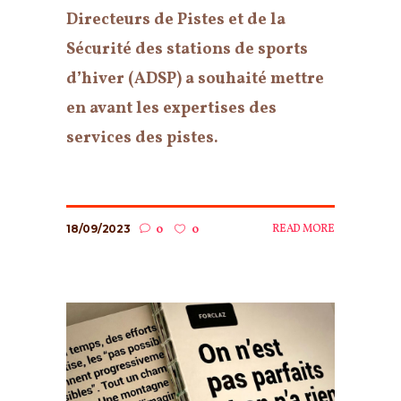
Directeurs de Pistes et de la
Sécurité des stations de sports
d’hiver (ADSP) a souhaité mettre
en avant les expertises des
services des pistes.
18/09/2023
READ MORE
0
0