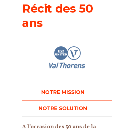
Récit des 50
ans
NOTRE MISSION
NOTRE SOLUTION
A l’occasion des 50 ans de la