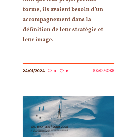
forme, ils avaient besoin d’un
accompagnement dans la
définition de leur stratégie et
leur image.
24/01/2024
READ MORE
0
0