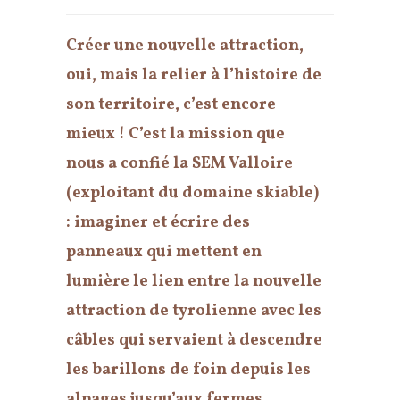
Créer une nouvelle attraction,
oui, mais la relier à l’histoire de
son territoire, c’est encore
mieux ! C’est la mission que
nous a confié la SEM Valloire
(exploitant du domaine skiable)
: imaginer et écrire des
panneaux qui mettent en
lumière le lien entre la nouvelle
attraction de tyrolienne avec les
câbles qui servaient à descendre
les barillons de foin depuis les
alpages jusqu’aux fermes.