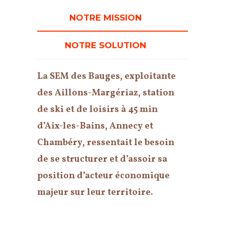
NOTRE MISSION
NOTRE SOLUTION
La SEM des Bauges,
exploitante
des Aillons-Margériaz, station
de ski et de loisirs à 45 min
d’Aix-les-Bains, Annecy et
Chambéry
, ressentait le besoin
de se structurer et d’assoir sa
position d’acteur économique
majeur sur leur territoire.