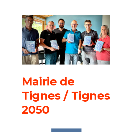
Mairie de
Tignes / Tignes
2050