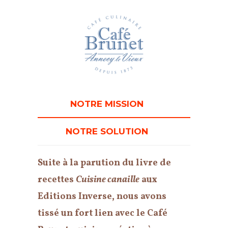
NOTRE MISSION
NOTRE SOLUTION
Suite à la parution du livre de
recettes
Cuisine canaille
aux
Editions Inverse, nous avons
tissé un fort lien avec le Café