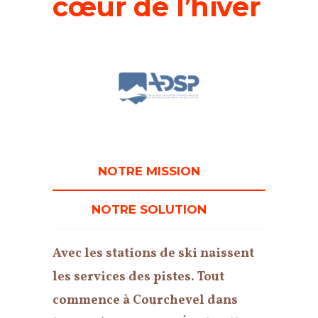
cœur de l’hiver
NOTRE MISSION
NOTRE SOLUTION
Avec les stations de ski naissent
les services des pistes. Tout
commence à Courchevel dans