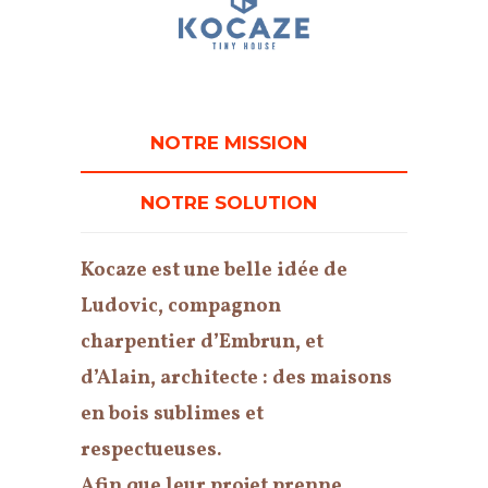
NOTRE MISSION
NOTRE SOLUTION
Kocaze est une belle idée de
Ludovic, compagnon
charpentier d’Embrun, et
d’Alain, architecte : des maisons
en bois sublimes et
respectueuses.
Afin que leur projet prenne