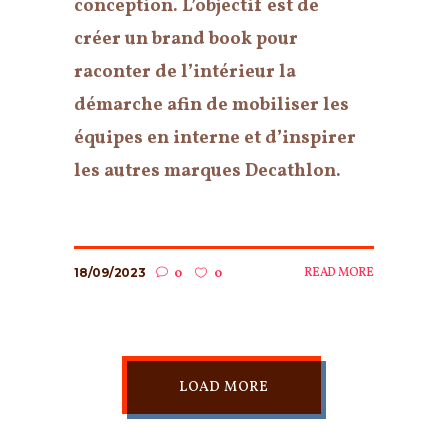
conception. L’objectif est de
créer un brand book pour
raconter de l’intérieur la
démarche afin de mobiliser les
équipes en interne et d’inspirer
les autres marques Decathlon.
18/09/2023
READ MORE
0
0
LOAD MORE