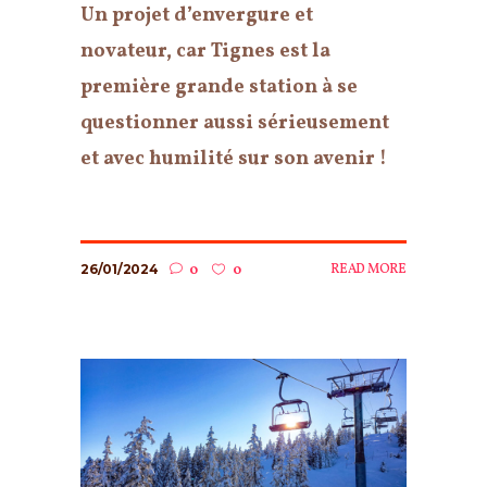
Un projet d’envergure et
novateur, car Tignes est la
première grande station à se
questionner aussi sérieusement
et avec humilité sur son avenir !
26/01/2024
READ MORE
0
0