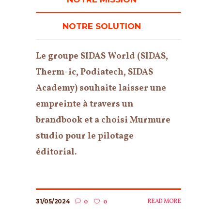
NOTRE SOLUTION
Le groupe SIDAS World (SIDAS,
Therm-ic, Podiatech, SIDAS
Academy) souhaite laisser une
empreinte à travers un
brandbook et a choisi Murmure
studio pour le pilotage
éditorial.
31/05/2024
READ MORE
0
0