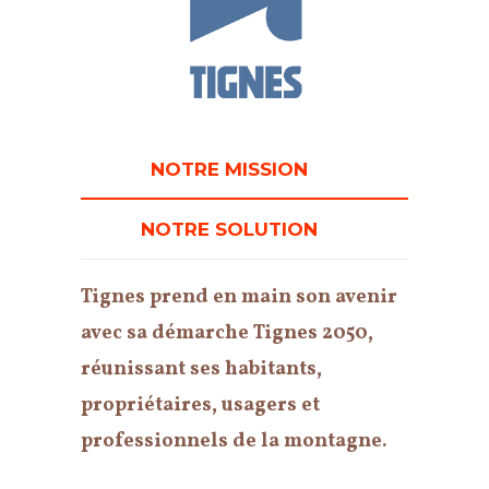
NOTRE MISSION
NOTRE SOLUTION
Tignes prend en main son avenir
avec sa démarche Tignes 2050,
réunissant ses habitants,
propriétaires, usagers et
professionnels de la montagne.