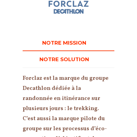
NOTRE MISSION
NOTRE SOLUTION
Forclaz est la marque du groupe
Decathlon dédiée à la
randonnée en itinérance sur
plusieurs jours : le trekking.
C’est aussi la marque pilote du
groupe sur les processus d’éco-