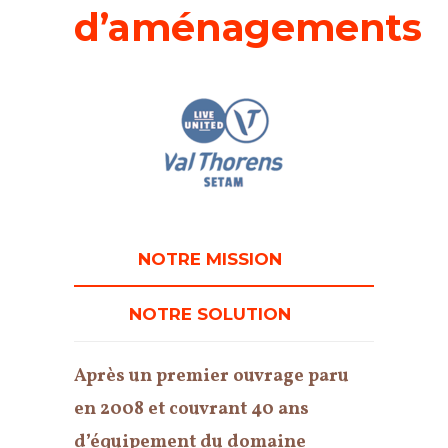
d’aménagements
NOTRE MISSION
NOTRE SOLUTION
Après un premier ouvrage paru
en 2008 et couvrant 40 ans
d’équipement du domaine