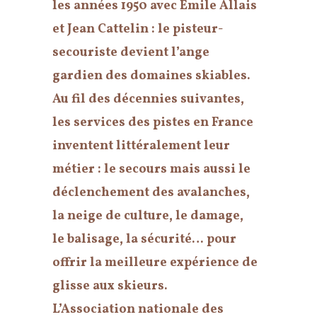
les années 1950 avec Émile Allais
et Jean Cattelin : le pisteur-
secouriste devient l’ange
gardien des domaines skiables.
Au fil des décennies suivantes,
les services des pistes en France
inventent littéralement leur
métier : le secours mais aussi le
déclenchement des avalanches,
la neige de culture, le damage,
le balisage, la sécurité… pour
offrir la meilleure expérience de
glisse aux skieurs.
L’Association nationale des