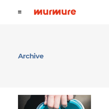
Archive