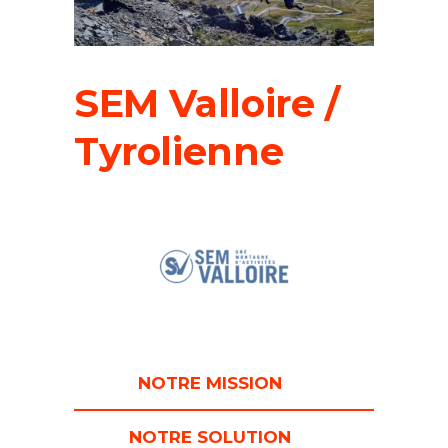
SEM Valloire /
Tyrolienne
NOTRE MISSION
NOTRE SOLUTION