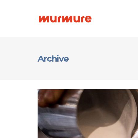
Archive