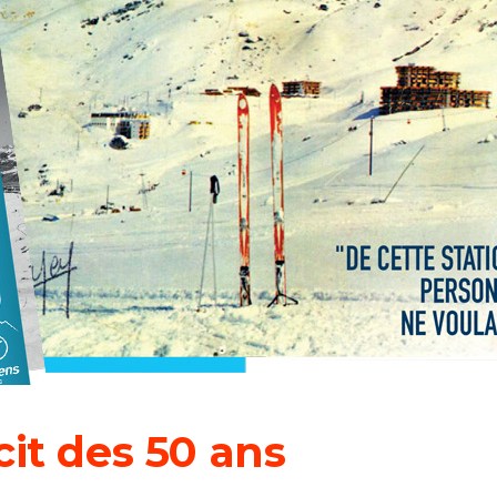
cit des 50 ans