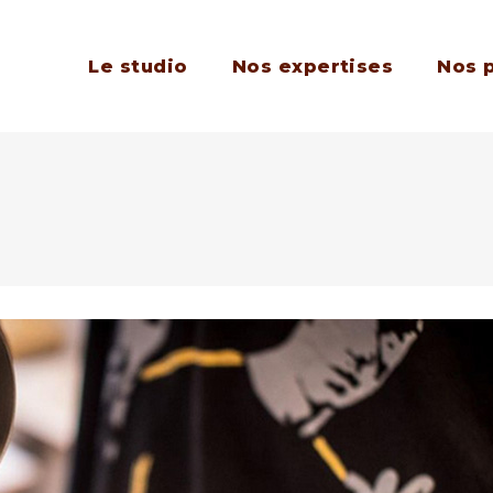
Le studio
Nos expertises
Nos 