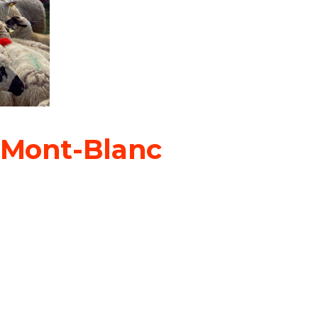
 Mont-Blanc