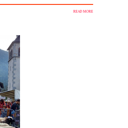
READ MORE