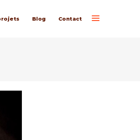
projets
Blog
Contact