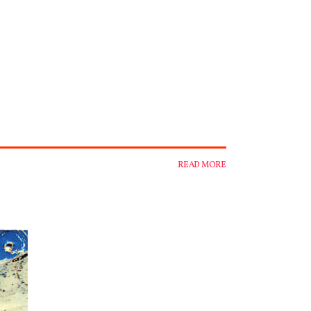
READ MORE