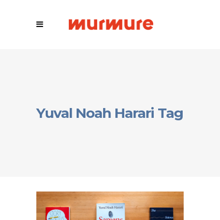
Yuval Noah Harari Tag