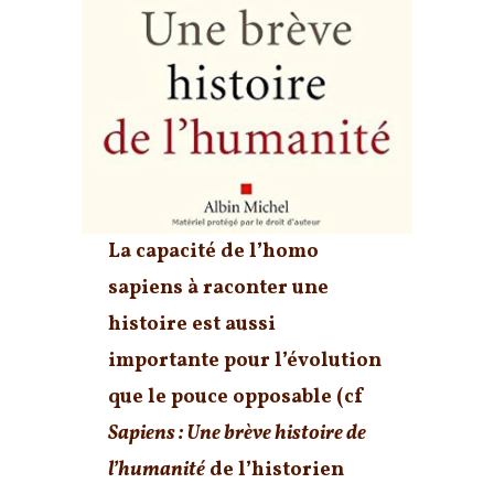
La capacité de l’homo
sapiens à raconter une
histoire est aussi
importante pour l’évolution
que le pouce opposable
(cf
Sapiens : Une brève histoire de
l’humanité
de l’historien