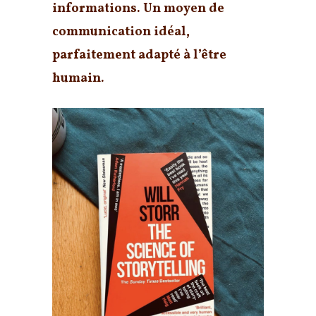
informations. Un moyen de
communication idéal,
parfaitement adapté à l’être
humain.