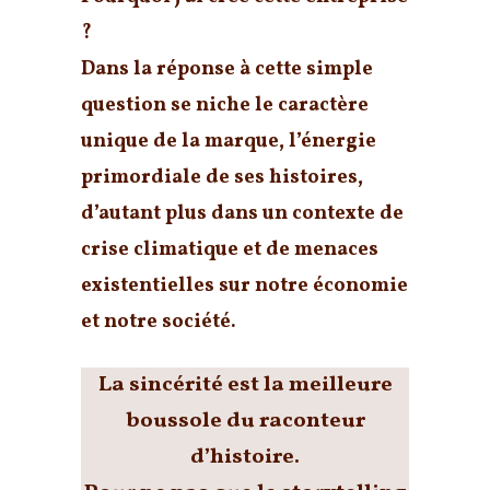
?
Dans la réponse à cette simple
question se niche le
caractère
unique de la marque
, l’
énergie
primordiale de ses histoires
,
d’autant plus dans un contexte de
crise climatique et de menaces
existentielles sur notre économie
et notre société.
La sincérité est la meilleure
boussole du raconteur
d’histoire.