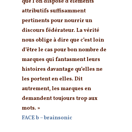
que l’on dispose d’éléments
attributifs suffisamment
pertinents pour nourrir un
discours fédérateur. La vérité
nous oblige à dire que c’est loin
d’être le cas pour bon nombre de
marques qui fantasment leurs
histoires davantage qu’elles ne
les portent en elles. Dit
autrement, les marques en
demandent toujours trop aux
mots. »
FACE b – brainsonic