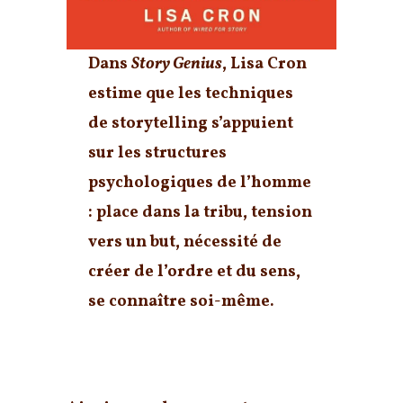
Dans
Story Genius
, Lisa Cron
estime que
les techniques
de storytelling s’appuient
sur les structures
psychologiques de l’homme
: place dans la tribu, tension
vers un but, nécessité de
créer de l’ordre et du sens,
se connaître soi-même.