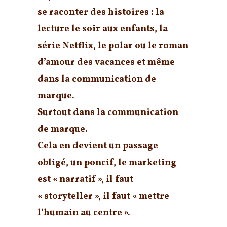
se raconter des histoires : la
lecture le soir aux enfants, la
série Netflix, le polar ou le roman
d’amour des vacances et même
dans la communication de
marque.
Surtout dans la communication
de marque.
Cela en devient un passage
obligé, un poncif, le marketing
est « narratif », il faut
« storyteller », il faut « mettre
l’humain au centre ».