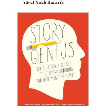
Yuval Noah Harari).