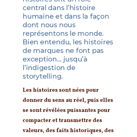
central dans l’histoire
humaine et dans la façon
dont nous nous
représentons le monde.
Bien entendu, les histoires
de marques ne font pas
exception… jusqu’à
l’indigestion de
storytelling.
Les histoires sont nées pour
donner du sens au réel, puis elles
se sont révélées puissantes pour
compacter et transmettre des
valeurs, des faits historiques, des