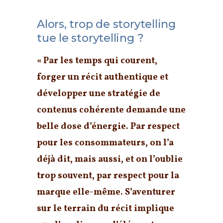
Alors, trop de storytelling
tue le storytelling ?
« Par les temps qui courent,
forger un récit authentique et
développer une stratégie de
contenus cohérente demande une
belle dose d’énergie. Par respect
pour les consommateurs, on l’a
déjà dit, mais aussi, et on l’oublie
trop souvent, par respect pour la
marque elle-même. S’aventurer
sur le terrain du récit implique