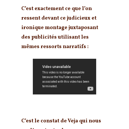
C’est exactement ce que l’on
ressent devant ce judicieux et
ironique montage juxtaposant
des publicités utilisant les
mêmes ressorts narratifs :
C’est le constat de Veja qui nous