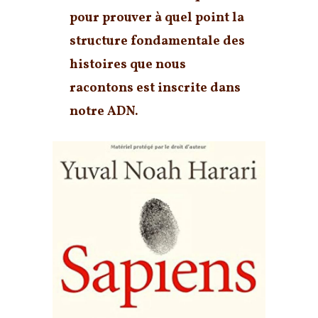
pour prouver à quel point
la
structure fondamentale des
histoires que nous
racontons est inscrite dans
notre ADN
.