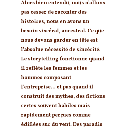
Alors bien entendu, nous n’allons
pas cesser de raconter des
histoires, nous en avons un
besoin viscéral, ancestral. Ce que
nous devons garder en tête est
l’
absolue nécessité de sincérité
.
Le storytelling fonctionne quand
il reflète les femmes et les
hommes composant
l’entreprise… et pas quand il
construit des mythes, des fictions
certes souvent habiles mais
rapidement perçues comme
édifiées sur du vent. Des paradis