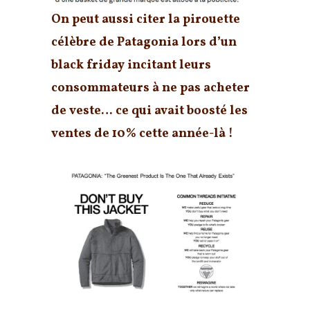
On peut aussi citer la pirouette
célèbre de Patagonia lors d’un
black friday incitant leurs
consommateurs à ne pas acheter
de veste… ce qui avait boosté les
ventes de 10% cette année-là !