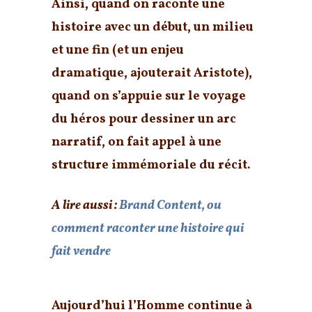
Ainsi,
quand on raconte une
histoire
avec un début, un milieu
et une fin (et un enjeu
dramatique, ajouterait Aristote),
quand on s’appuie sur le voyage
du héros pour dessiner un arc
narratif,
on fait appel à une
structure immémoriale du récit
.
A lire aussi :
Brand Content, ou
comment raconter une histoire qui
fait vendre
Aujourd’hui l’Homme continue à