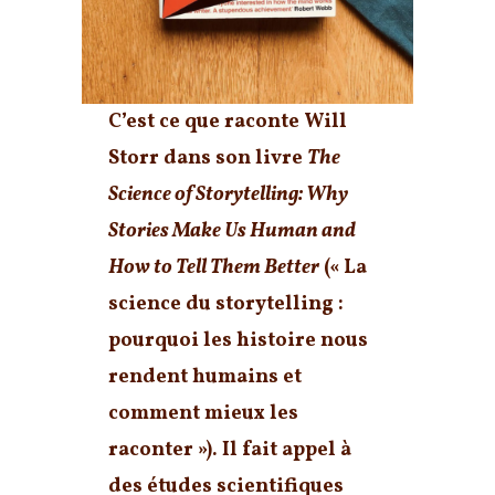
C’est ce que raconte Will
Storr dans son livre
The
Science of Storytelling: Why
Stories Make Us Human and
How to Tell Them Better
(« La
science du storytelling :
pourquoi les histoire nous
rendent humains et
comment mieux les
raconter »). Il fait appel à
des études scientifiques