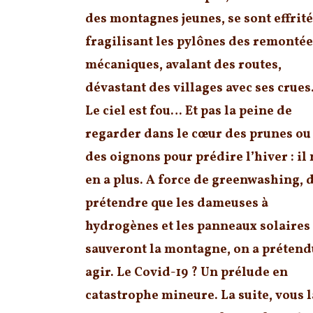
des montagnes jeunes, se sont effrité
fragilisant les pylônes des remontée
mécaniques, avalant des routes,
dévastant des villages avec ses crues
Le ciel est fou… Et pas la peine de
regarder dans le cœur des prunes ou
des oignons pour prédire l’hiver : il 
en a plus. A force de greenwashing, 
prétendre que les dameuses à
hydrogènes et les panneaux solaires
sauveront la montagne, on a prétend
agir. Le Covid-19 ? Un prélude en
catastrophe mineure. La suite, vous l