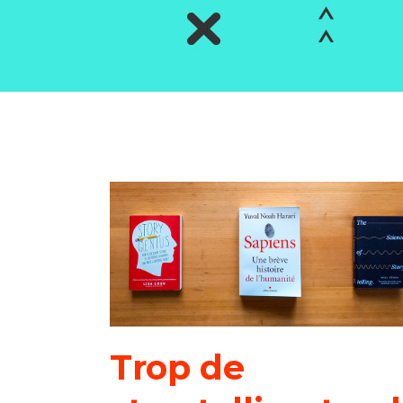
Trop de