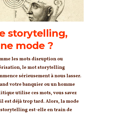
e storytelling,
ne mode ?
mme les mots disruption ou
érisation, le mot storytelling
mmence sérieusement à nous lasser.
and votre banquier ou un homme
itique utilise ces mots, vous savez
il est déjà trop tard. Alors, la mode
storytelling est-elle en train de