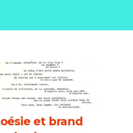
oésie et brand