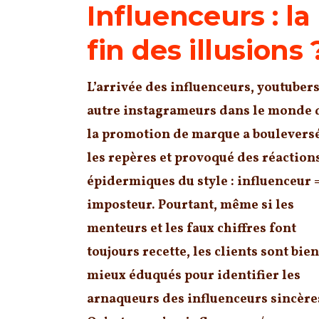
Influenceurs : la
fin des illusions 
L’arrivée des influenceurs, youtubers
autre instagrameurs dans le monde 
la promotion de marque a boulevers
les repères et provoqué des réaction
épidermiques du style : influenceur 
imposteur. Pourtant, même si les
menteurs et les faux chiffres font
toujours recette, les clients sont bien
mieux éduqués pour identifier les
arnaqueurs des influenceurs sincère