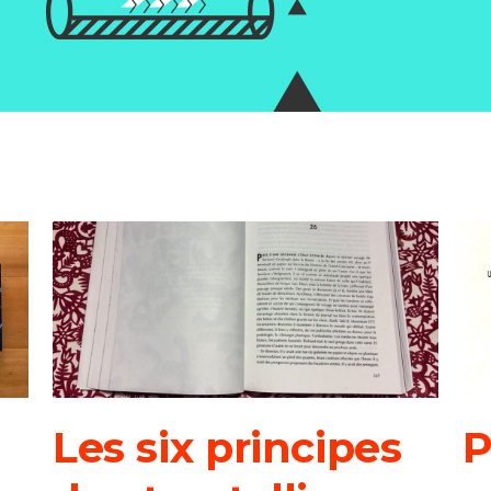
Les six principes
P