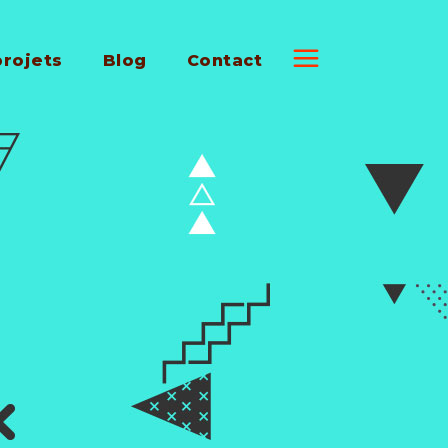
projets
Blog
Contact