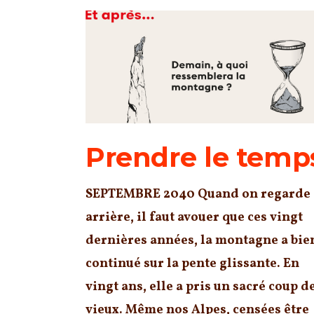
Prendre le temp
SEPTEMBRE 2040 Quand on regarde
arrière, il faut avouer que ces vingt
dernières années, la montagne a bie
continué sur la pente glissante. En
vingt ans, elle a pris un sacré coup d
vieux. Même nos Alpes, censées être